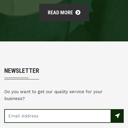
READ MORE
NEWSLETTER
Do you want to get our quality service for your
business?